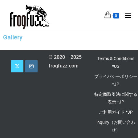
0
Gallery
© 2020 – 2025
Terms & Conditions
frogfuzz.com
*US
プライバシーポリシー
*JP
特定商取引法に関する
表示 *JP
ご利用ガイド *JP
inquiry（お問い合わ
せ）